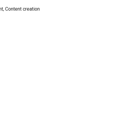
, Content creation