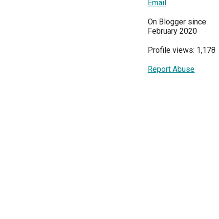
Email
On Blogger since:
February 2020
Profile views: 1,178
Report Abuse