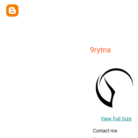
9rytna
View Full Size
Contact me