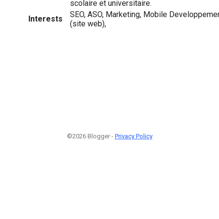
scolaire et universitaire.
SEO, ASO, Marketing, Mobile Developpement
Interests
(site web),
©2026 Blogger -
Privacy Policy