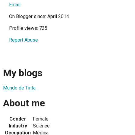
Email
On Blogger since: April 2014
Profile views: 725
Report Abuse
My blogs
Mundo de Tinta
About me
Gender
Female
Industry
Science
Occupation
Médica