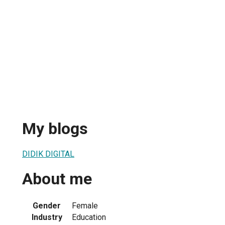
My blogs
DIDIK DIGITAL
About me
Gender
Female
Industry
Education