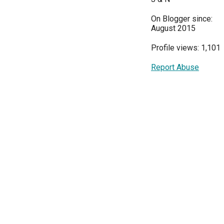
On Blogger since:
August 2015
Profile views: 1,101
Report Abuse