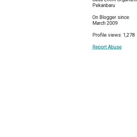
Pekanbaru
On Blogger since:
March 2009
Profile views: 1,278
Report Abuse