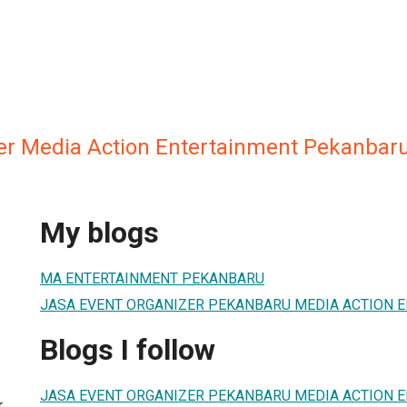
er Media Action Entertainment Pekanbar
My blogs
MA ENTERTAINMENT PEKANBARU
JASA EVENT ORGANIZER PEKANBARU MEDIA ACTION 
Blogs I follow
JASA EVENT ORGANIZER PEKANBARU MEDIA ACTION 
r