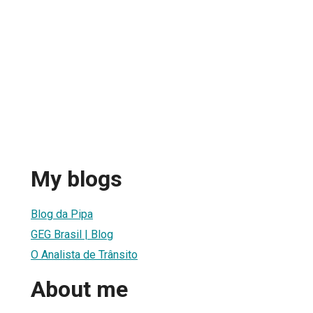
My blogs
Blog da Pipa
GEG Brasil | Blog
O Analista de Trânsito
About me