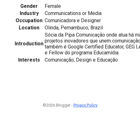
Gender
Female
Industry
Communications or Media
Occupation
Comunicadora e Designer
Location
Olinda, Pernambuco, Brazil
Sócia da Pipa Comunicação onde atua há m
projetos inovadores que unem comunicação
Introduction
também é Google Certified Educator, GEG L
e Fellow do programa Educamídia.
Interests
Comunicação, Design e Educação
©2026 Blogger -
Privacy Policy