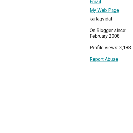
Email
My Web Page
karlagvidal
On Blogger since:
February 2008
Profile views: 3,188
Report Abuse