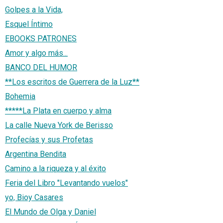
Golpes a la Vida,
Esquel Íntimo
EBOOKS PATRONES
Amor y algo más...
BANCO DEL HUMOR
**Los escritos de Guerrera de la Luz**
Bohemia
*****La Plata en cuerpo y alma
La calle Nueva York de Berisso
Profecías y sus Profetas
Argentina Bendita
Camino a la riqueza y al éxito
Feria del Libro "Levantando vuelos"
yo, Bioy Casares
El Mundo de Olga y Daniel