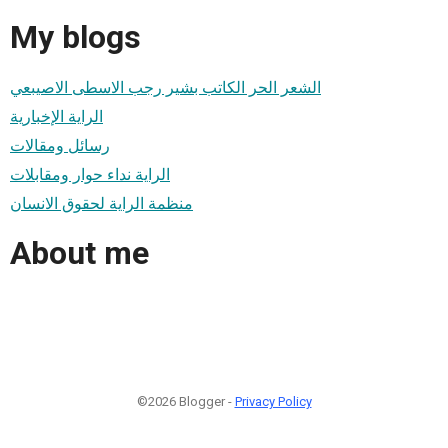
My blogs
الشعر الحر الكاتب بشير رجب الاسطى الاصيبعي
الراية الإخبارية
رسائل ومقالات
الراية نداء حوار ومقابلات
منظمة الراية لحقوق الانسان
About me
©2026 Blogger -
Privacy Policy