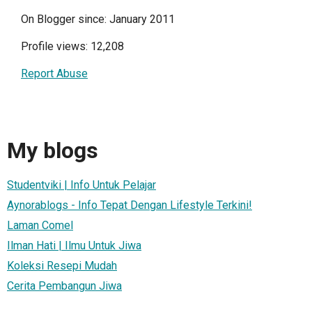
On Blogger since: January 2011
Profile views: 12,208
Report Abuse
My blogs
Studentviki | Info Untuk Pelajar
Aynorablogs - Info Tepat Dengan Lifestyle Terkini!
Laman Comel
Ilman Hati | Ilmu Untuk Jiwa
Koleksi Resepi Mudah
Cerita Pembangun Jiwa