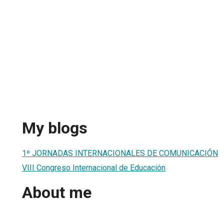
My blogs
1º JORNADAS INTERNACIONALES DE COMUNICACIÓN
VIII Congreso Internacional de Educación
About me