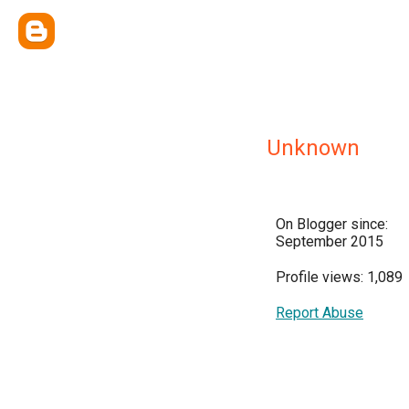
Unknown
On Blogger since:
September 2015
Profile views: 1,089
Report Abuse