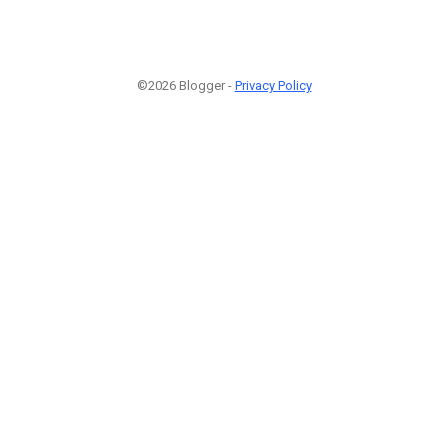
©2026 Blogger -
Privacy Policy