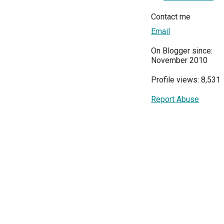
Contact me
Email
On Blogger since:
November 2010
Profile views: 8,531
Report Abuse