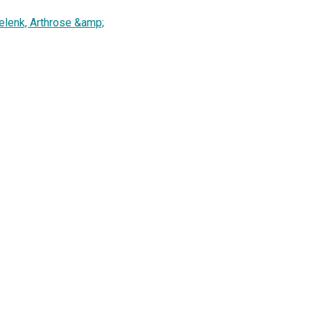
elenk, Arthrose &amp;