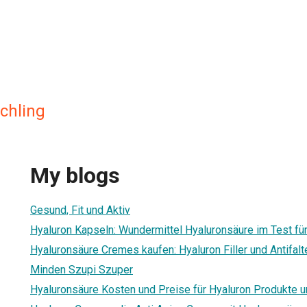
chling
My blogs
Gesund, Fit und Aktiv
Hyaluron Kapseln: Wundermittel Hyaluronsäure im Test fü
Hyaluronsäure Cremes kaufen: Hyaluron Filler und Antifa
Minden Szupi Szuper
Hyaluronsäure Kosten und Preise für Hyaluron Produkte 