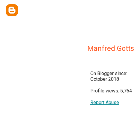
Manfred.Gotts
On Blogger since:
October 2018
Profile views: 5,764
Report Abuse