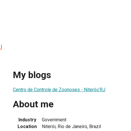
J
My blogs
Centro de Controle de Zoonoses - Niterói/RJ
About me
Industry
Government
Location
Niterói, Rio de Janeiro, Brazil