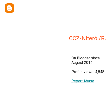
CCZ-Niterói/R
On Blogger since:
August 2014
Profile views: 4,848
Report Abuse