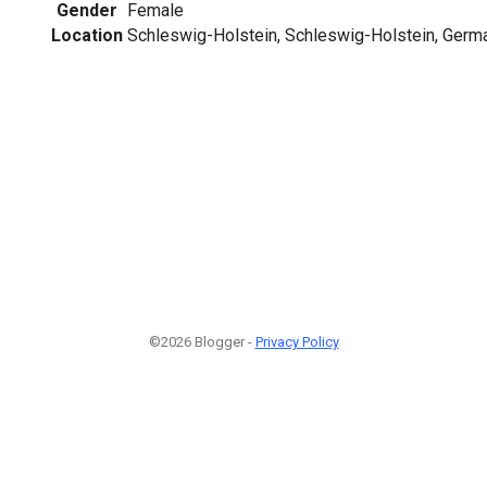
Gender
Female
Location
Schleswig-Holstein, Schleswig-Holstein, Germ
©2026 Blogger -
Privacy Policy