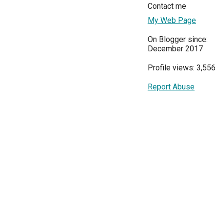
Contact me
My Web Page
On Blogger since:
December 2017
Profile views: 3,556
Report Abuse