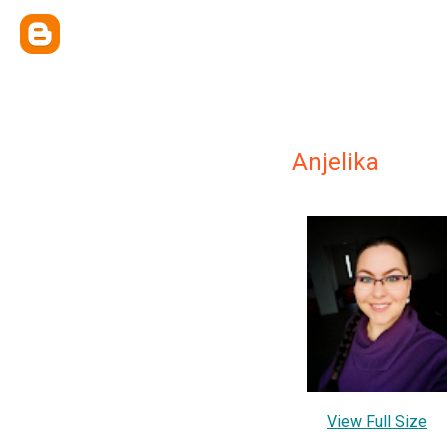
Anjelika
View Full Size