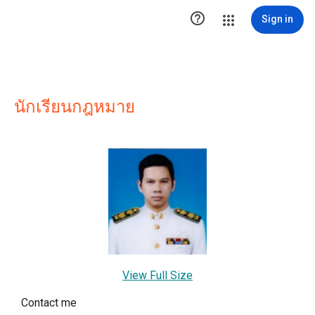

Sign in
นักเรียนกฎหมาย
View Full Size
Contact me