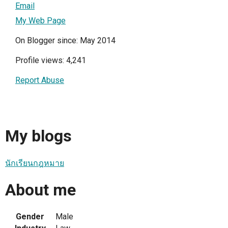
Email
My Web Page
On Blogger since: May 2014
Profile views: 4,241
Report Abuse
My blogs
นักเรียนกฎหมาย
About me
Gender
Male