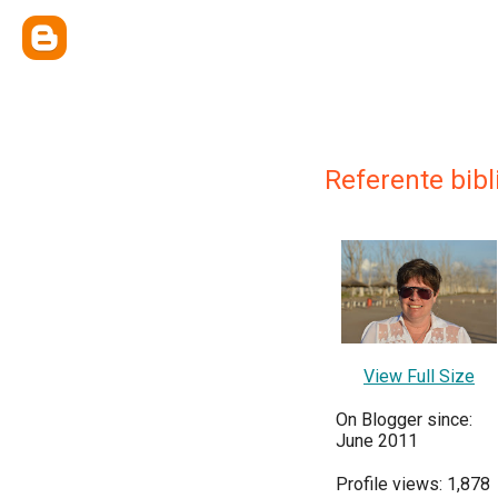
Referente bibl
View Full Size
On Blogger since:
June 2011
Profile views: 1,878