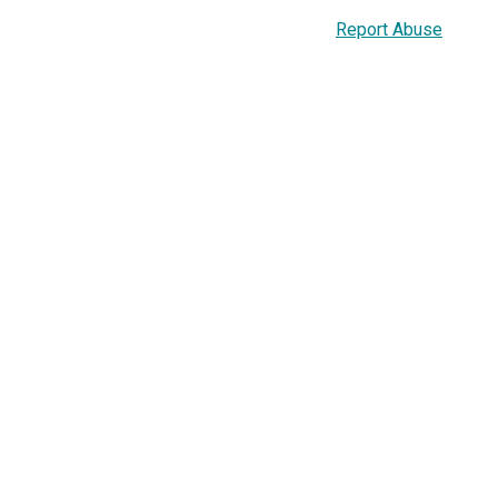
Report Abuse