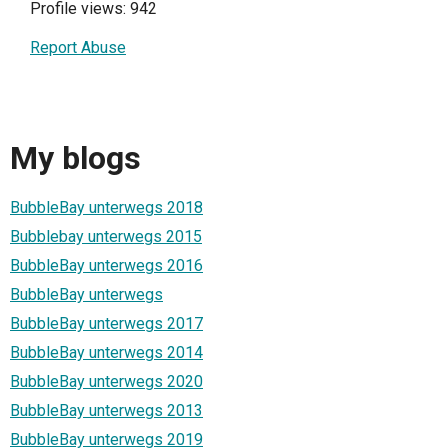
Profile views: 942
Report Abuse
My blogs
BubbleBay unterwegs 2018
Bubblebay unterwegs 2015
BubbleBay unterwegs 2016
BubbleBay unterwegs
BubbleBay unterwegs 2017
BubbleBay unterwegs 2014
BubbleBay unterwegs 2020
BubbleBay unterwegs 2013
BubbleBay unterwegs 2019