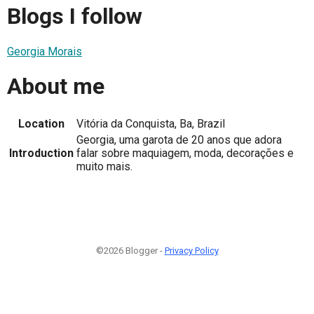
Blogs I follow
Georgia Morais
About me
Location
Vitória da Conquista, Ba, Brazil
Georgia, uma garota de 20 anos que adora
Introduction
falar sobre maquiagem, moda, decorações e
muito mais.
©2026 Blogger -
Privacy Policy