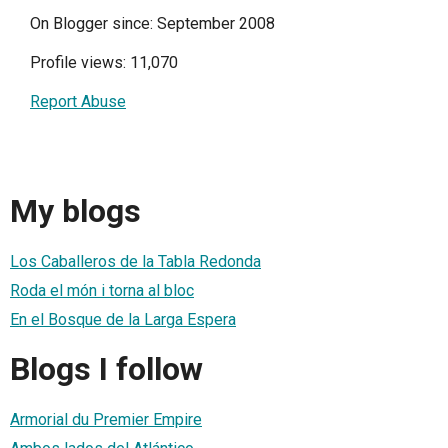
On Blogger since: September 2008
Profile views: 11,070
Report Abuse
My blogs
Los Caballeros de la Tabla Redonda
Roda el món i torna al bloc
En el Bosque de la Larga Espera
Blogs I follow
Armorial du Premier Empire