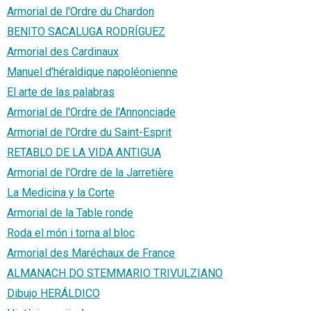
Armorial de l'Ordre du Chardon
BENITO SACALUGA RODRÍGUEZ
Armorial des Cardinaux
Manuel d'héraldique napoléonienne
El arte de las palabras
Armorial de l'Ordre de l'Annonciade
Armorial de l'Ordre du Saint-Esprit
RETABLO DE LA VIDA ANTIGUA
Armorial de l'Ordre de la Jarretière
La Medicina y la Corte
Armorial de la Table ronde
Roda el món i torna al bloc
Armorial des Maréchaux de France
ALMANACH DO STEMMARIO TRIVULZIANO
Dibujo HERÁLDICO