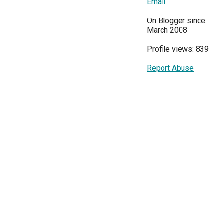
Email
On Blogger since:
March 2008
Profile views: 839
Report Abuse