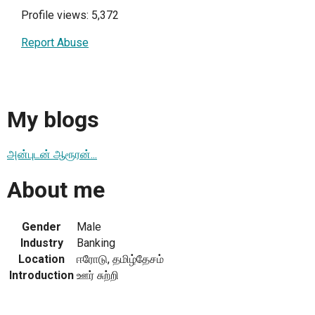
Profile views: 5,372
Report Abuse
My blogs
அன்புடன் ஆரூரன்...
About me
Gender
Male
Industry
Banking
Location
ஈரோடு, தமிழ்தேசம்
Introduction
ஊர் சுற்றி