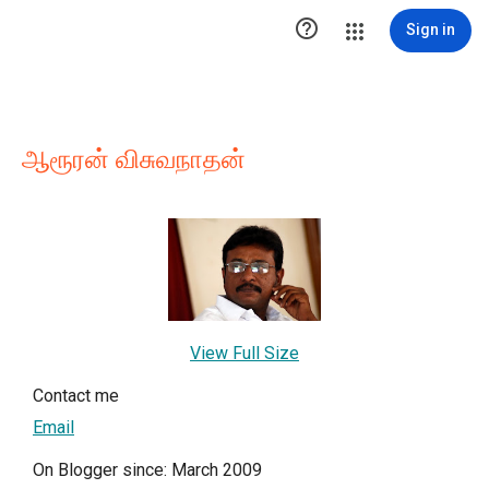

Sign in
ஆரூரன் விசுவநாதன்
View Full Size
Contact me
Email
On Blogger since: March 2009