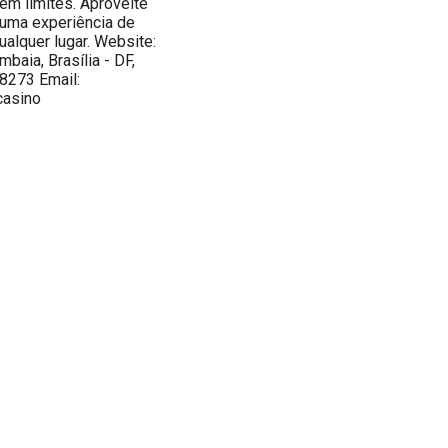
em limites. Aproveite
 uma experiência de
alquer lugar. Website:
baia, Brasília - DF,
8273 Email:
casino