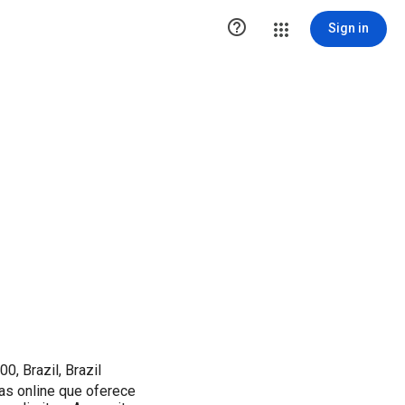

Sign in
0, Brazil, Brazil
as online que oferece