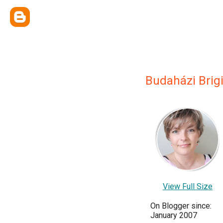
Budaházi Brigi
View Full Size
On Blogger since:
January 2007