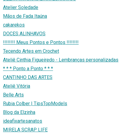
Atelier Soledade
Mãos de Fada Itaúna
cakarekos
DOCES ALINHAVOS
!!!!!!!! Meus Pontos e Pontos !!!!!!!!
Tecendo Artes em Crochet
Ateliê Cinthia Figueiredo - Lembranças personalizadas
* * * Ponto a Ponto * * *
CANTINHO DAS ARTES
Ateliê Vitória
Belle Arts
Rubia Colber | TipsTopModels
Blog da Elzinha
ideafixartesanatos
MIRELA SCRAP LIFE