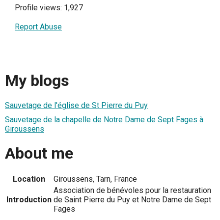
Profile views: 1,927
Report Abuse
My blogs
Sauvetage de l'église de St Pierre du Puy
Sauvetage de la chapelle de Notre Dame de Sept Fages à
Giroussens
About me
Location
Giroussens, Tarn, France
Association de bénévoles pour la restauration
Introduction
de Saint Pierre du Puy et Notre Dame de Sept
Fages