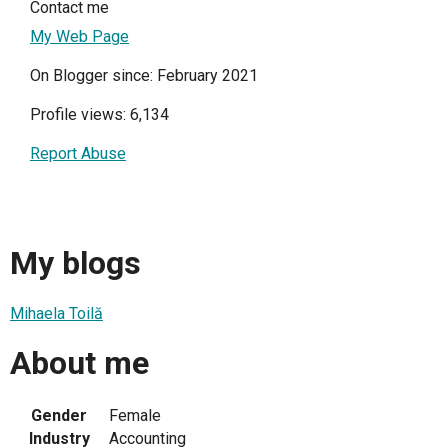
Contact me
My Web Page
On Blogger since: February 2021
Profile views: 6,134
Report Abuse
My blogs
Mihaela Toilă
About me
Gender
Female
Industry
Accounting