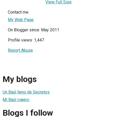
View Full Size
Contact me
My Web Page
On Blogger since: May 2011
Profile views: 1,447
Report Abuse
My blogs
Un Baúl lleno de Secretos
Mi Baúl viajero
Blogs I follow