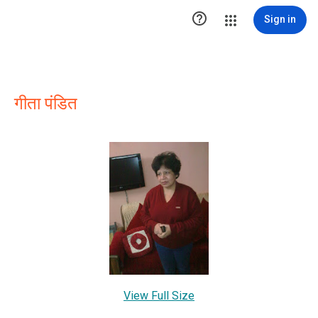

Sign in
गीता पंडित
View Full Size