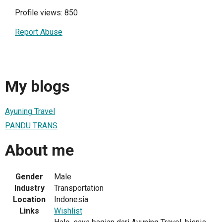
Profile views: 850
Report Abuse
My blogs
Ayuning Travel
PANDU TRANS
About me
Gender
Male
Industry
Transportation
Location
Indonesia
Links
Wishlist