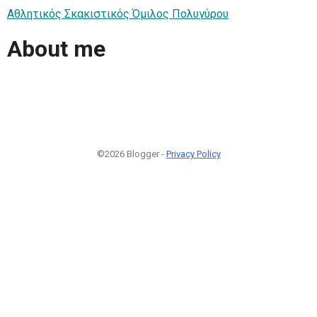
Αθλητικός Σκακιστικός Όμιλος Πολυγύρου
About me
©2026 Blogger -
Privacy Policy