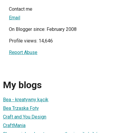
Contact me
Email
On Blogger since: February 2008
Profile views: 14,646
Report Abuse
My blogs
Bea - kreatywny kącik
Bea Trzaska Foty
Craft and You Design
CraftMania