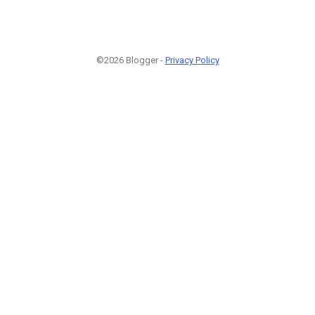
©2026 Blogger -
Privacy Policy