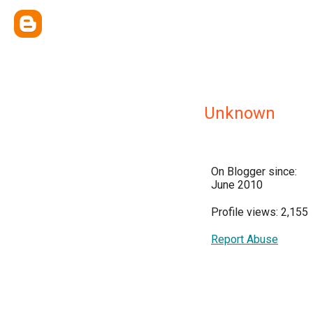
Unknown
On Blogger since:
June 2010
Profile views: 2,155
Report Abuse