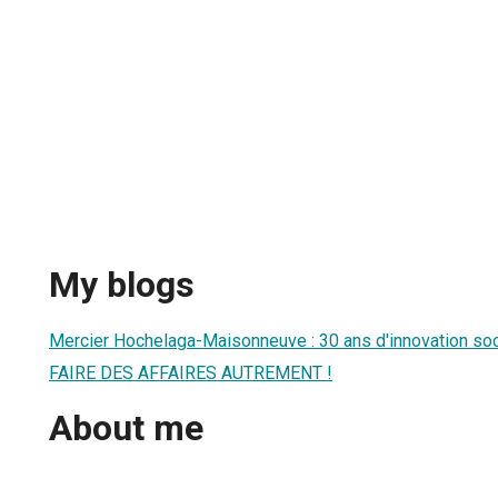
My blogs
Mercier Hochelaga-Maisonneuve : 30 ans d'innovation soc
FAIRE DES AFFAIRES AUTREMENT !
About me