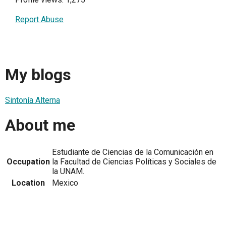
Report Abuse
My blogs
Sintonía Alterna
About me
Estudiante de Ciencias de la Comunicación en
Occupation
la Facultad de Ciencias Políticas y Sociales de
la UNAM.
Location
Mexico