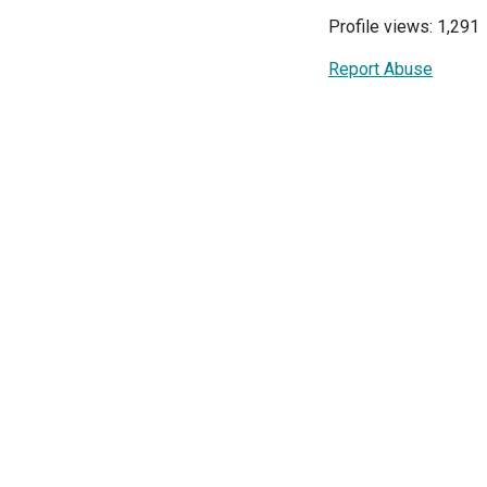
Profile views: 1,291
Report Abuse