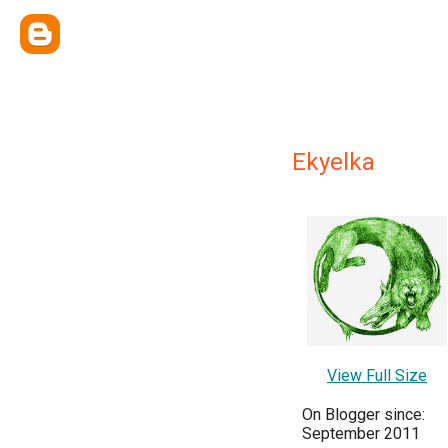
Ekyelka
View Full Size
On Blogger since:
September 2011