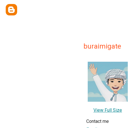
buraimigate
View Full Size
Contact me