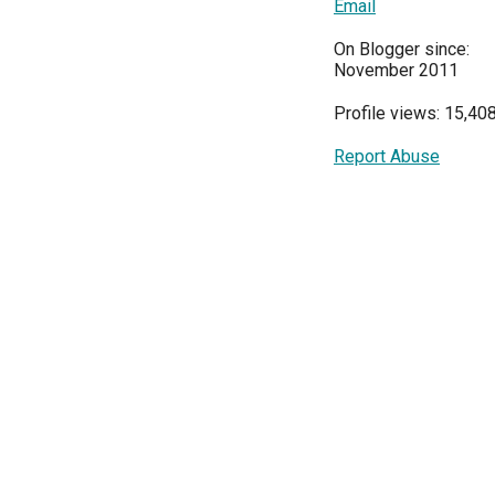
Email
On Blogger since:
November 2011
Profile views: 15,40
Report Abuse