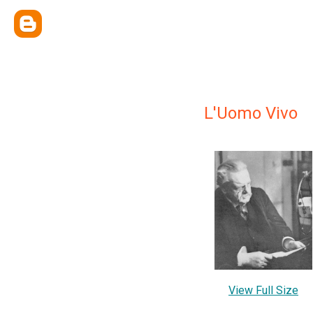
L'Uomo Vivo
View Full Size