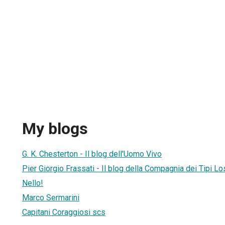
My blogs
G. K. Chesterton - Il blog dell'Uomo Vivo
Pier Giorgio Frassati - Il blog della Compagnia dei Tipi Lo
Nello!
Marco Sermarini
Capitani Coraggiosi scs