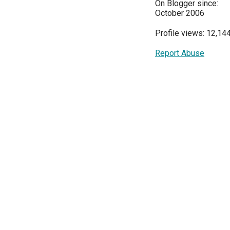
On Blogger since:
October 2006
Profile views: 12,14
Report Abuse