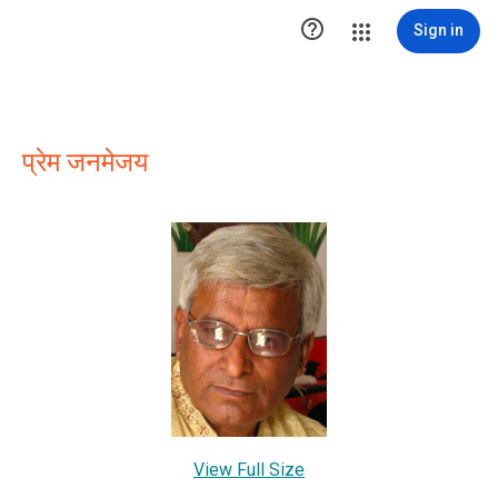

Sign in
प्रेम जनमेजय
View Full Size