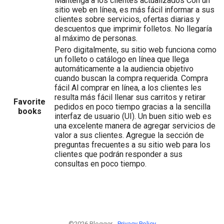
Mantenga a los clientes actualizados Con un
sitio web en línea, es más fácil informar a sus
clientes sobre servicios, ofertas diarias y
descuentos que imprimir folletos. No llegaría
al máximo de personas.
Pero digitalmente, su sitio web funciona como
un folleto o catálogo en línea que llega
automáticamente a la audiencia objetivo
cuando buscan la compra requerida. Compra
fácil Al comprar en línea, a los clientes les
resulta más fácil llenar sus carritos y retirar
Favorite
pedidos en poco tiempo gracias a la sencilla
books
interfaz de usuario (UI). Un buen sitio web es
una excelente manera de agregar servicios de
valor a sus clientes. Agregue la sección de
preguntas frecuentes a su sitio web para los
clientes que podrán responder a sus
consultas en poco tiempo.
©2026 Blogger -
Privacy Policy