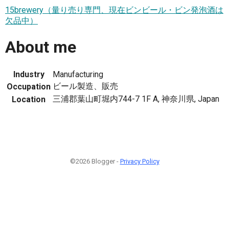
15brewery（量り売り専門、現在ビンビール・ビン発泡酒は
欠品中）
About me
Industry
Manufacturing
ビール製造、販売
Occupation
三浦郡葉山町堀内744-7 1F A, 神奈川県, Japan
Location
©2026 Blogger -
Privacy Policy