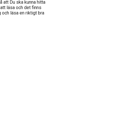
 att Du ska kunna hitta
 att läsa och det finns
 och läsa en riktigt bra