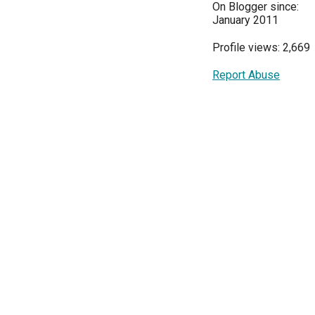
On Blogger since:
January 2011
Profile views: 2,669
Report Abuse