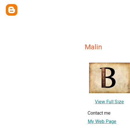
Malin
View Full Size
Contact me
My Web Page