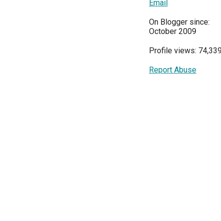
Email
On Blogger since:
October 2009
Profile views: 74,33
Report Abuse