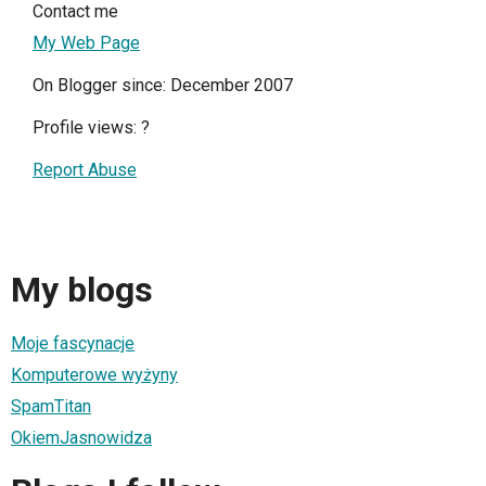
Contact me
My Web Page
On Blogger since: December 2007
Profile views:
?
Report Abuse
My blogs
Moje fascynacje
Komputerowe wyżyny
SpamTitan
OkiemJasnowidza