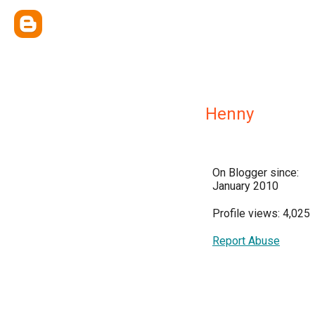
Henny
On Blogger since:
January 2010
Profile views: 4,025
Report Abuse