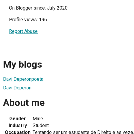
On Blogger since: July 2020
Profile views: 196
Report Abuse
My blogs
Davi Deperonpoeta
Davi Deperon
About me
Gender
Male
Industry
Student
Occupation
Tentando ser um estudante de Direito e as vez