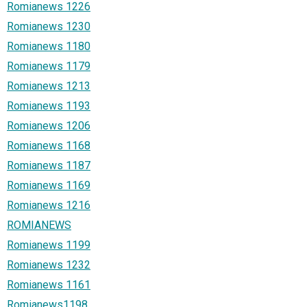
Romianews 1226
Romianews 1230
Romianews 1180
Romianews 1179
Romianews 1213
Romianews 1193
Romianews 1206
Romianews 1168
Romianews 1187
Romianews 1169
Romianews 1216
ROMIANEWS
Romianews 1199
Romianews 1232
Romianews 1161
Romianews1198