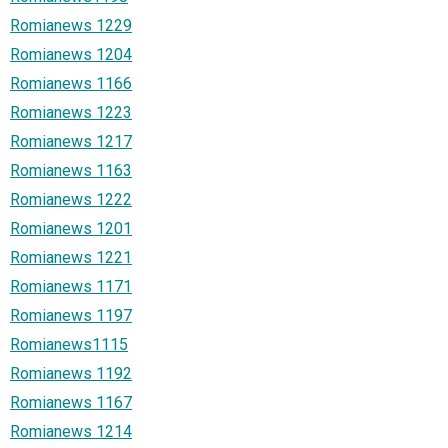
Romianews 1229
Romianews 1204
Romianews 1166
Romianews 1223
Romianews 1217
Romianews 1163
Romianews 1222
Romianews 1201
Romianews 1221
Romianews 1171
Romianews 1197
Romianews1115
Romianews 1192
Romianews 1167
Romianews 1214