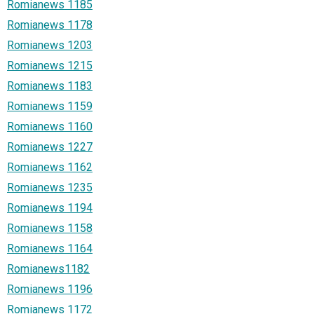
Romianews 1185
Romianews 1178
Romianews 1203
Romianews 1215
Romianews 1183
Romianews 1159
Romianews 1160
Romianews 1227
Romianews 1162
Romianews 1235
Romianews 1194
Romianews 1158
Romianews 1164
Romianews1182
Romianews 1196
Romianews 1172