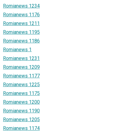
Romianews 1234
Romianews 1176
Romianews 1211
Romianews 1195
Romianews 1186
Romianews 1
Romianews 1231
Romianews 1209
Romianews 1177
Romianews 1225
Romianews 1175
Romianews 1200
Romianews 1190
Romianews 1205
Romianews 1174