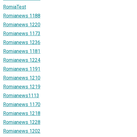
RomiaTest
Romianews 1188
Romianews 1220
Romianews 1173
Romianews 1236
Romianews 1181
Romianews 1224
Romianews 1191
Romianews 1210
Romianews 1219
Romianews1113
Romianews 1170
Romianews 1218
Romianews 1228
Romianews 1202