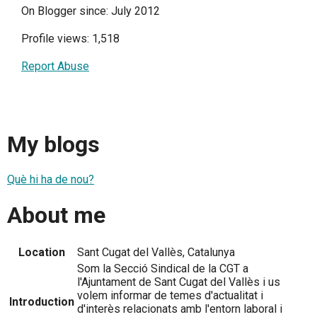
On Blogger since: July 2012
Profile views: 1,518
Report Abuse
My blogs
Què hi ha de nou?
About me
Location
Sant Cugat del Vallès, Catalunya
Som la Secció Sindical de la CGT a
l'Ajuntament de Sant Cugat del Vallès i us
volem informar de temes d'actualitat i
Introduction
d'interès relacionats amb l'entorn laboral i