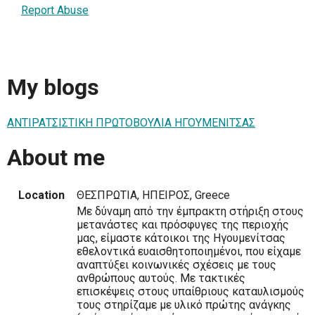
Report Abuse
My blogs
ΑΝΤΙΡΑΤΣΙΣΤΙΚΗ ΠΡΩΤΟΒΟΥΛΙΑ ΗΓΟΥΜΕΝΙΤΣΑΣ
About me
Location
ΘΕΣΠΡΩΤΙΑ, ΗΠΕΙΡΟΣ, Greece
Με δύναμη από την έμπρακτη στήριξη στους
μετανάστες και πρόσφυγες της περιοχής
μας, είμαστε κάτοικοι της Ηγουμενίτσας
εθελοντικά ευαισθητοποιημένοι, που είχαμε
αναπτύξει κοινωνικές σχέσεις με τους
ανθρώπους αυτούς. Με τακτικές
επισκέψεις στους υπαίθριους καταυλισμούς
τους στηρίζαμε με υλικό πρώτης ανάγκης