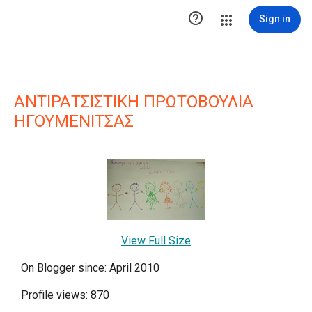

Sign in
ΑΝΤΙΡΑΤΣΙΣΤΙΚΗ ΠΡΩΤΟΒΟΥΛΙΑ
ΗΓΟΥΜΕΝΙΤΣΑΣ
View Full Size
On Blogger since: April 2010
Profile views: 870