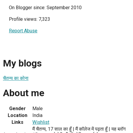
On Blogger since: September 2010
Profile views: 7,323
Report Abuse
My blogs
चैतन्य का कोना
About me
Gender
Male
Location
India
Links
Wishlist
मैं चैतन्य, 17 साल का हूँ | मैं कॉलेज में पढ़ता हूँ | यह ब्लॉग