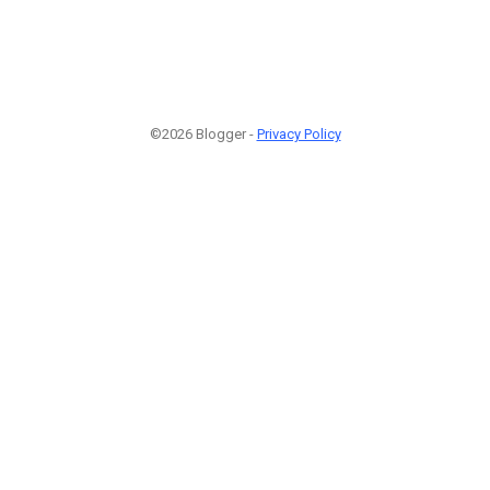
©2026 Blogger -
Privacy Policy