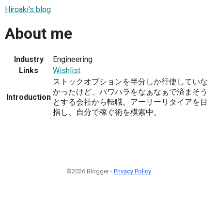
Hiroaki's blog
About me
Industry
Engineering
Links
Wishlist
ストックオプションを半分しか行使していな
かったけど、パワハラをなぁなぁで済まそう
Introduction
とする会社から転職。アーリーリタイアを目
指し、自分で稼ぐ術を模索中。
©2026 Blogger -
Privacy Policy