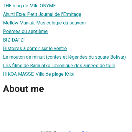
THE blog de Mlle ONYME
Ahurti Etxe. Petit Journal de l'Ermitage
Mellow Maniak. Musicologie du souvenir
Poèmes du septième
BIZIDATZI
Histoires à dormir sur le ventre
Le mouton de minuit (contes et légendes du square Bolivar)
Les films de Ramuntxo. Chronique des années de toile
HIKOA MASSE. Villa de plage Kribi
About me